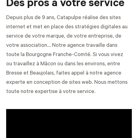
Des pros à votre service
Depuis plus de 9 ans, Catapulpe réalise des sites
internet et met en place des stratégies digitales au
service de votre marque, de votre entreprise, de
votre association... Notre agence travaille dans
toute la Bourgogne Franche-Comté. Si vous vivez
ou travaillez à Mâcon ou dans les environs, entre
Bresse et Beaujolais, faites appel à notre agence
experte en
conception de sites web
. Nous mettons
toute notre expertise à votre service.