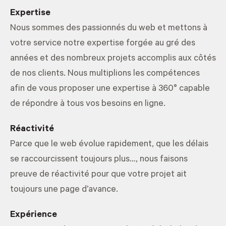
Expertise
Nous sommes des passionnés du web et mettons à
votre service notre expertise forgée au gré des
années et des nombreux projets accomplis aux côtés
de nos clients. Nous multiplions les compétences
afin de vous proposer une expertise à 360° capable
de répondre à tous vos besoins en ligne.
Réactivité
Parce que le web évolue rapidement, que les délais
se raccourcissent toujours plus…, nous faisons
preuve de réactivité pour que votre projet ait
toujours une page d’avance.
Expérience