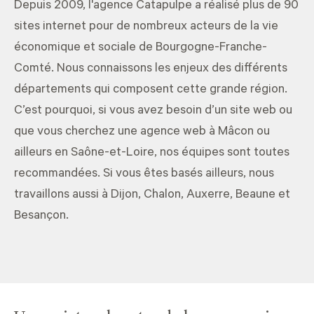
Depuis 2009, l'agence Catapulpe a réalisé plus de 90
sites internet pour de nombreux acteurs de la vie
économique et sociale de Bourgogne-Franche-
Comté. Nous connaissons les enjeux des différents
départements qui composent cette grande région.
C’est pourquoi, si vous avez besoin d’un site web ou
que vous cherchez une agence web à Mâcon ou
ailleurs en Saône-et-Loire, nos équipes sont toutes
recommandées. Si vous êtes basés ailleurs, nous
travaillons aussi à
Dijon
,
Chalon
,
Auxerre
,
Beaune
et
Besançon
.