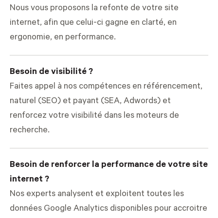
Nous vous proposons la refonte de votre site
internet, afin que celui-ci gagne en clarté, en
ergonomie, en performance.
Besoin de visibilité ?
Faites appel à nos compétences en référencement,
naturel (SEO) et payant (SEA, Adwords) et
renforcez votre visibilité dans les moteurs de
recherche.
Besoin de renforcer la performance de votre site
internet ?
Nos experts analysent et exploitent toutes les
données Google Analytics disponibles pour accroitre