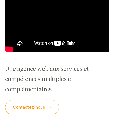
Une agence web aux services et
compétences multiples et
complémentaires.
Contactez-nous