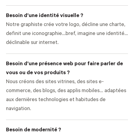
Besoin d’une identité visuelle ?
Notre graphiste crée votre logo, décline une charte,
definit une iconographie...bref, imagine une identité…
déclinable sur internet.
Besoin d’une présence web pour faire parler de
vous ou de vos produits ?
Nous créons des sites vitrines, des sites e-
commerce, des blogs, des applis mobiles… adaptées
aux dernières technologies et habitudes de
navigation.
Besoin de modernité ?