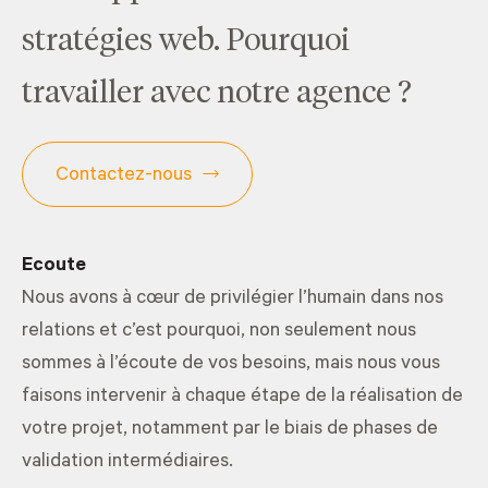
stratégies web. Pourquoi
travailler avec notre agence ?
Contactez-nous
Ecoute
Nous avons à cœur de privilégier l’humain dans nos
relations et c’est pourquoi, non seulement nous
sommes à l’écoute de vos besoins, mais nous vous
faisons intervenir à chaque étape de la réalisation de
votre projet, notamment par le biais de phases de
validation intermédiaires.