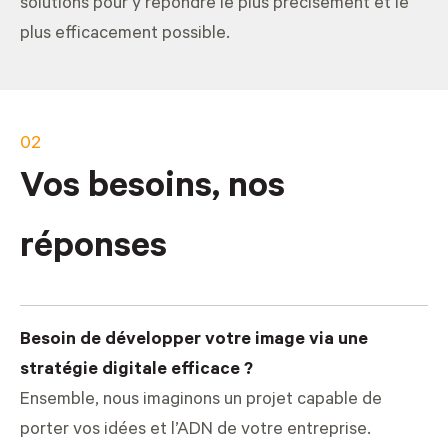
solutions pour y répondre le plus précisément et le
plus efficacement possible.
02
Vos besoins, nos
réponses
Besoin de développer votre image via une
stratégie digitale efficace ?
Ensemble, nous imaginons un projet capable de
porter vos idées et l’ADN de votre entreprise.