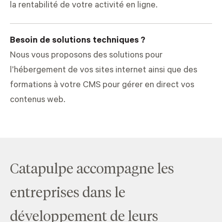
la rentabilité de votre activité en ligne.
Besoin de solutions techniques ?
Nous vous proposons des solutions pour
l’hébergement de vos sites internet ainsi que des
formations à votre CMS pour gérer en direct vos
contenus web.
Catapulpe accompagne les
entreprises dans le
développement de leurs