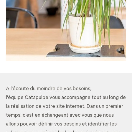
A l’écoute du moindre de vos besoins,
l'équipe Catapulpe vous accompagne tout au long de
la réalisation de votre site internet. Dans un premier
temps, c’est en échangeant avec vous que nous
allons pouvoir définir vos besoins et identifier les