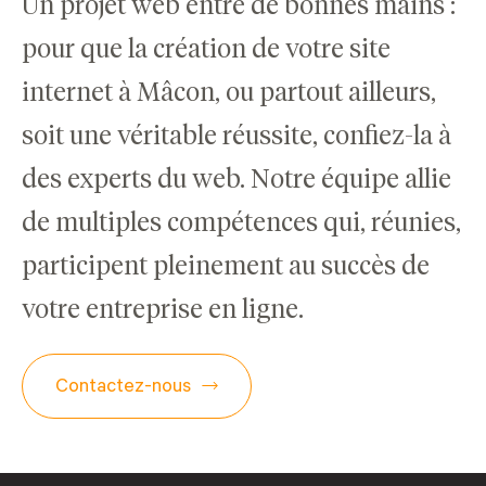
Un projet web entre de bonnes mains :
pour que la création de votre site
internet à Mâcon, ou partout ailleurs,
soit une véritable réussite, confiez-la à
des experts du web. Notre équipe allie
de multiples compétences qui, réunies,
participent pleinement au succès de
votre entreprise en ligne.
Contactez-nous