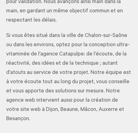
pour validation. Nous avançons ainsi main dans la
main, en gardant un même objectif commun et en
respectant les délais.
Si vous êtes situé dans la ville de Chalon-sur-Saône
ou dans les environs, optez pour la conception ultra-
vitaminée de l'agence Catapulpe: de l’écoute, de la
réactivité, des idées et de la technique ; autant
d’atouts au service de votre projet. Notre équipe est
à votre écoute tout au long du projet, vous conseille
et vous apporte des solutions sur mesure. Notre
agence web intervient aussi pour la
création de
votre site web à Dijon
,
Beaune
,
Mâcon
,
Auxerre
et
Besançon
.