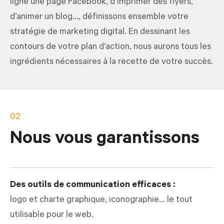
ligne une page Facebook, d’imprimer des flyers,
d’animer un blog…, définissons ensemble votre
stratégie de marketing digital. En dessinant les
contours de votre plan d’action, nous aurons tous les
ingrédients nécessaires à la recette de votre succès.
02
Nous vous garantissons
Des outils de communication efficaces :
logo et charte graphique, iconographie… le tout
utilisable pour le web.