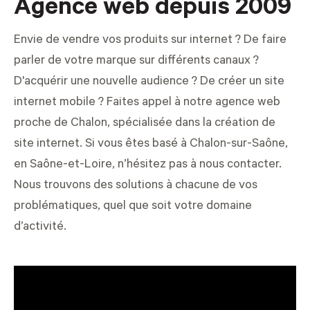
Agence web depuis 2009
Envie de vendre vos produits sur internet ? De faire
parler de votre marque sur différents canaux ?
D'acquérir une nouvelle audience ? De créer un site
internet mobile ? Faites appel à notre agence web
proche de Chalon, spécialisée dans la
création de
site internet
. Si vous êtes basé à Chalon-sur-Saône,
en Saône-et-Loire, n’hésitez pas à nous contacter.
Nous trouvons des solutions à chacune de vos
problématiques, quel que soit votre domaine
d’activité.