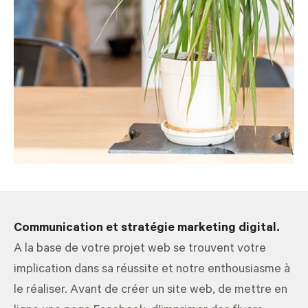
Communication et stratégie marketing digital.
A la base de votre projet web se trouvent votre
implication dans sa réussite et notre enthousiasme à
le réaliser. Avant de créer un site web, de mettre en