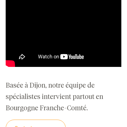
Basée à Dijon, notre équipe de
spécialistes intervient partout en
Bourgogne Franche-Comté.