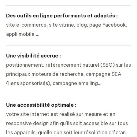
Des outils en ligne performants et adaptés :
site e-commerce, site vitrine, blog, page Facebook,
appli mobile …
Une visibilité accrue :
positionnement, référencement naturel (SEO) sur les
principaux moteurs de recherche, campagne SEA
(liens sponsorisés), campagne emailing…
Une accessibilité optimale :
votre site internet est réalisé sur mesure et en
responsive design afin qu’ils soit accessible sur tous
les appareils, quelle que soit leur résolution d’écran.