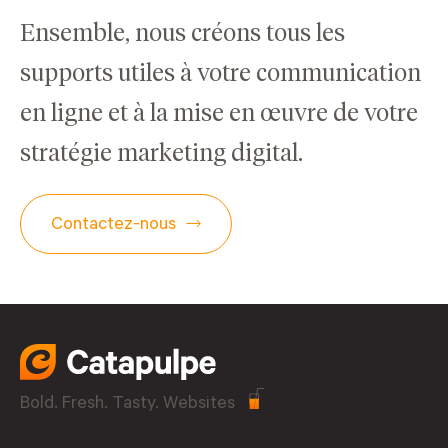
Ensemble, nous créons tous les
supports utiles à votre communication
en ligne et à la mise en œuvre de votre
stratégie marketing digital.
Contactez-nous
Bold. Fresh. Tasty. Websites