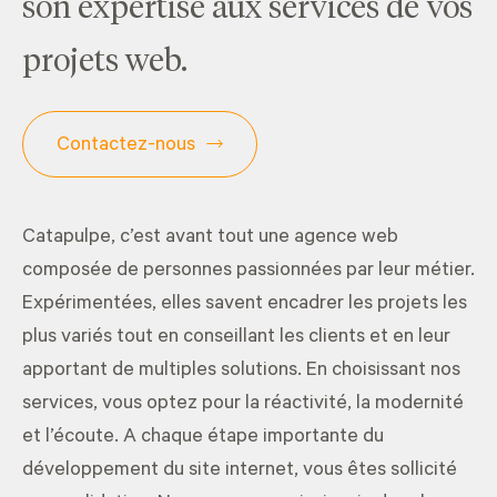
son expertise aux services de vos
projets web.
Contactez-nous
Catapulpe, c’est avant tout une agence web
composée de personnes passionnées par leur métier.
Expérimentées, elles savent encadrer les projets les
plus variés tout en conseillant les clients et en leur
apportant de multiples solutions. En choisissant nos
services, vous optez pour la réactivité, la modernité
et l’écoute. A chaque étape importante du
développement du site internet, vous êtes sollicité