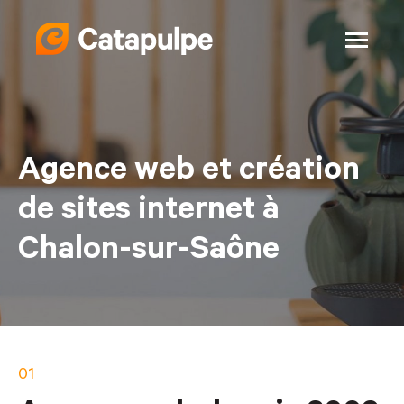
Agence web et création
de sites internet à
Chalon-sur-Saône
01