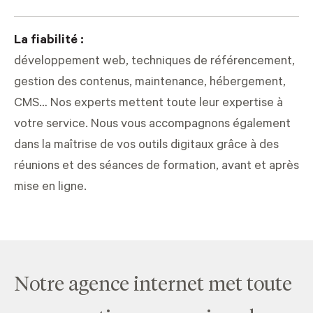
La fiabilité :
développement web, techniques de référencement,
gestion des contenus, maintenance, hébergement,
CMS… Nos experts mettent toute leur expertise à
votre service. Nous vous accompagnons également
dans la maîtrise de vos outils digitaux grâce à des
réunions et des séances de formation, avant et après
mise en ligne.
Notre agence internet met toute