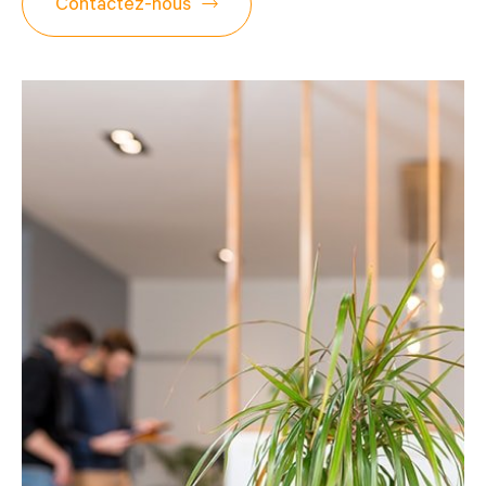
Contactez-nous