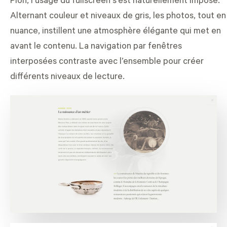
Pion, l’usage du fullscreen s’est naturellement imposé.
Alternant couleur et niveaux de gris, les photos, tout en
nuance, instillent une atmosphère élégante qui met en
avant le contenu. La navigation par fenêtres
interposées contraste avec l’ensemble pour créer
différents niveaux de lecture.