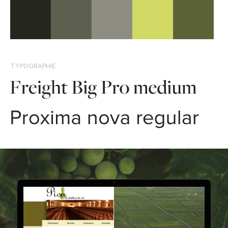
TYPOGRAPHIE