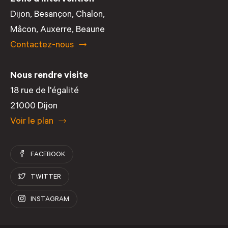
Dijon
,
Besançon
,
Chalon
,
Mâcon
,
Auxerre
,
Beaune
Contactez-nous
Nous rendre visite
18 rue de l'égalité
21000 Dijon
Voir le plan
FACEBOOK
TWITTER
INSTAGRAM