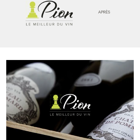
APRÈS