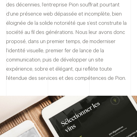
des décennies, l’entreprise Pion souffrait pourtant
d’une présence web dépassée et incomplète, bien
éloignée de la solide notoriété que s’est construite la
société au fil des générations. Nous leur avons donc
proposé, dans un premier temps, de moderniser
l’identité visuelle, premier fer de lance de la
communication, puis de développer un site
expérience, sobre et élégant, qui reflète toute
l’étendue des services et des compétences de Pion.