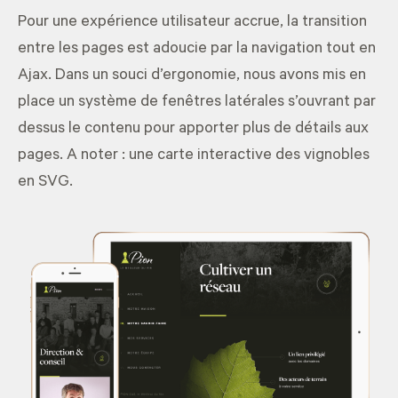
Pour une expérience utilisateur accrue, la transition
entre les pages est adoucie par la navigation tout en
Ajax. Dans un souci d’ergonomie, nous avons mis en
place un système de fenêtres latérales s’ouvrant par
dessus le contenu pour apporter plus de détails aux
pages. A noter : une carte interactive des vignobles
en SVG.