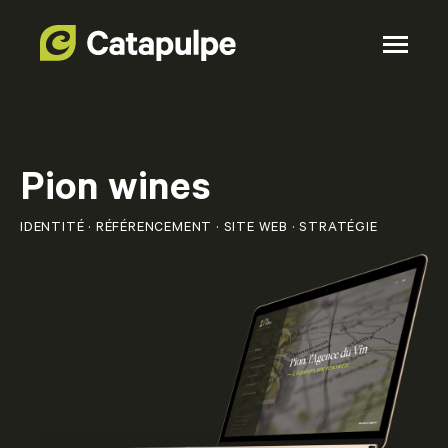
Pion wines
IDENTITÉ · RÉFÉRENCEMENT · SITE WEB · STRATÉGIE