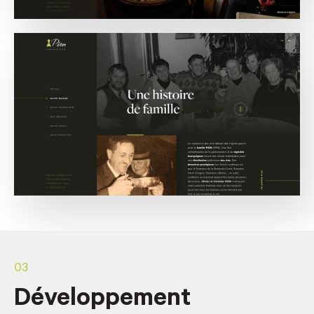
03
Développement