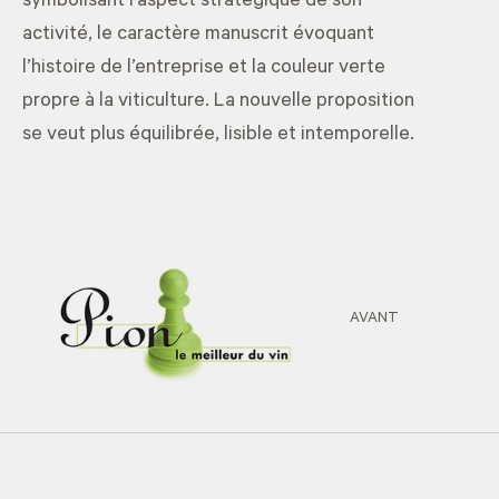
symbolisant l’aspect stratégique de son
activité, le caractère manuscrit évoquant
l’histoire de l’entreprise et la couleur verte
propre à la viticulture. La nouvelle proposition
se veut plus équilibrée, lisible et intemporelle.
AVANT