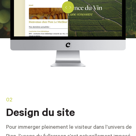
Avant
Après
02
Design du site
Pour immerger pleinement le visiteur dans l’univers de