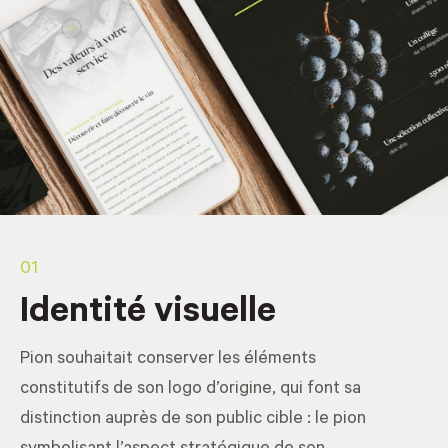
01
Identité visuelle
Pion souhaitait conserver les éléments
constitutifs de son logo d’origine, qui font sa
distinction auprès de son public cible : le pion